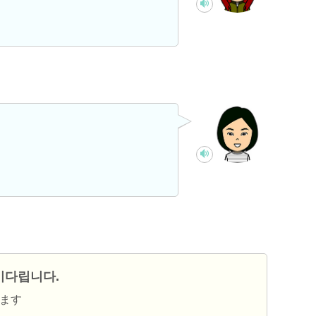
기다립니다.
ちます