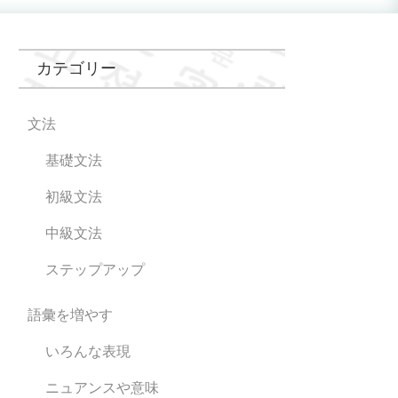
カテゴリー
文法
基礎文法
初級文法
中級文法
ステップアップ
語彙を増やす
いろんな表現
ニュアンスや意味