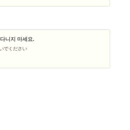
다니지 마세요.
いでください