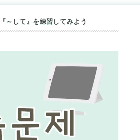
る『～して』を練習してみよう