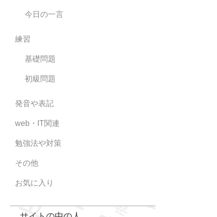
今日の一言
練習
基礎問題
初級問題
発音や表記
web・IT関連
勉強法や対策
その他
お気に入り
サイトの中の人