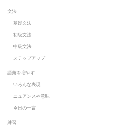
文法
基礎文法
初級文法
中級文法
ステップアップ
語彙を増やす
いろんな表現
ニュアンスや意味
今日の一言
練習