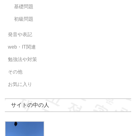
基礎問題
初級問題
発音や表記
web・IT関連
勉強法や対策
その他
お気に入り
サイトの中の人
うぉんぎ