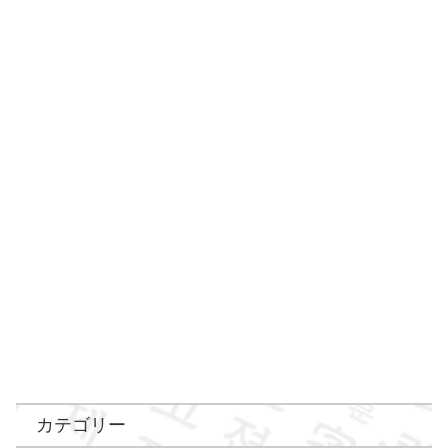
カテゴリー