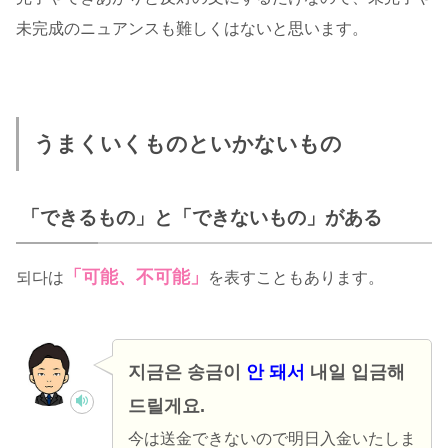
未完成のニュアンスも難しくはないと思います。
うまくいくものといかないもの
「できるもの」と「できないもの」がある
「可能、不可能」
되다は
を表すこともあります。
지금은 송금이
안 돼서
내일 입금해
드릴게요.
今は送金できないので明日入金いたしま