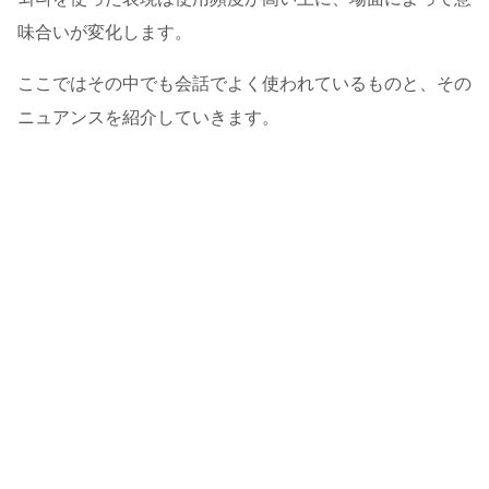
味合いが変化します。
ここではその中でも会話でよく使われているものと、その
ニュアンスを紹介していきます。