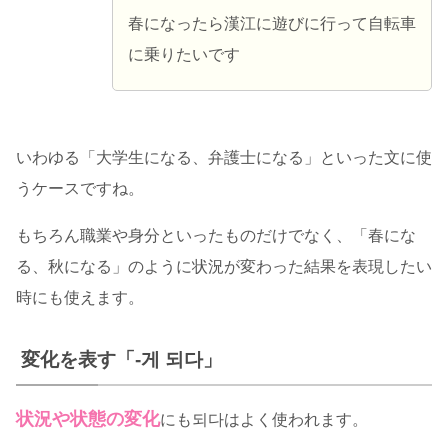
春になったら漢江に遊びに行って自転車
に乗りたいです
いわゆる「大学生になる、弁護士になる」といった文に使
うケースですね。
もちろん職業や身分といったものだけでなく、「春にな
る、秋になる」のように状況が変わった結果を表現したい
時にも使えます。
変化を表す「-게 되다」
状況や状態の変化
にも되다はよく使われます。