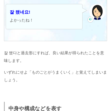
잘 됐네요!
よかったね！
잘 됐다と過去形にすれば、良い結果が得られたことを意
味します。
いずれにせよ「ものごとがうまくいく」と覚えてしまいま
しょう。
中身や構成などを表す