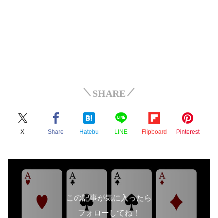
SHARE
X
Share
Hatebu
LINE
Flipboard
Pinterest
この記事が気に入ったら
フォローしてね！