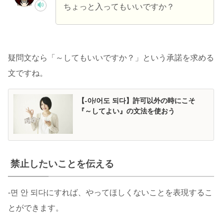
ちょっと入ってもいいですか？
疑問文なら「～してもいいですか？」という承諾を求める
文ですね。
【-아/어도 되다】許可以外の時にこそ
『～してよい』の文法を使おう
禁止したいことを伝える
-면 안 되다にすれば、やってほしくないことを表現するこ
とができます。