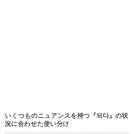
いくつものニュアンスを持つ『되다』の状
況に合わせた使い分け