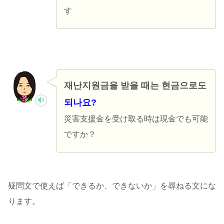
す
재난지원금을 받을 때는 현금으로도
되나요?
災害支援金を受け取る時は現金でも可能
ですか？
疑問文で使えば「できるか、できないか」を尋ねる文にな
ります。