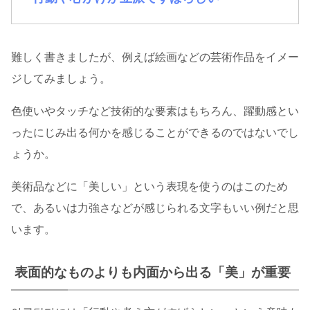
難しく書きましたが、例えば絵画などの芸術作品をイメー
ジしてみましょう。
色使いやタッチなど技術的な要素はもちろん、躍動感とい
ったにじみ出る何かを感じることができるのではないでし
ょうか。
美術品などに「美しい」という表現を使うのはこのため
で、あるいは力強さなどが感じられる文字もいい例だと思
います。
表面的なものよりも内面から出る「美」が重要