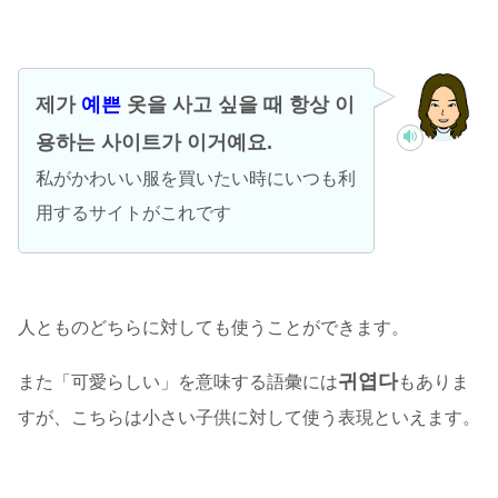
제가
예쁜
옷을 사고 싶을 때 항상 이
용하는 사이트가 이거예요.
私がかわいい服を買いたい時にいつも利
用するサイトがこれです
人とものどちらに対しても使うことができます。
귀엽다
また「可愛らしい」を意味する語彙には
もありま
すが、こちらは小さい子供に対して使う表現といえます。