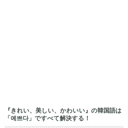
『きれい、美しい、かわいい』の韓国語は
「예쁘다」ですべて解決する！