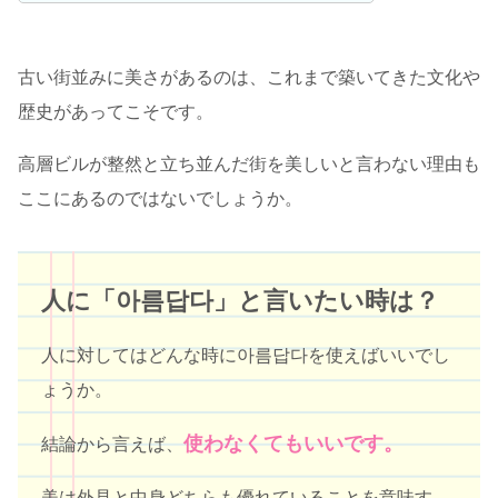
古い街並みに美さがあるのは、これまで築いてきた文化や
歴史があってこそです。
高層ビルが整然と立ち並んだ街を美しいと言わない理由も
ここにあるのではないでしょうか。
人に「아름답다」と言いたい時は？
人に対してはどんな時に아름답다を使えばいいでし
ょうか。
使わなくてもいいです。
結論から言えば、
美は外見と中身どちらも優れていることを意味す