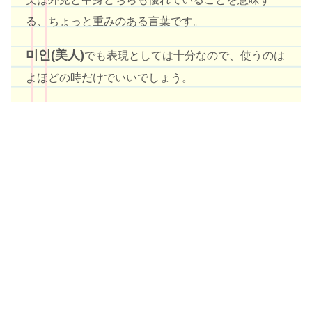
る、ちょっと重みのある言葉です。
미인(美人)
でも表現としては十分なので、使うのは
よほどの時だけでいいでしょう。