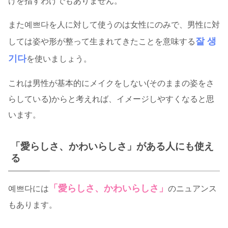
けを指すわけでもありません。
また예쁘다を人に対して使うのは女性にのみで、男性に対
잘 생
しては姿や形が整って生まれてきたことを意味する
기다
を使いましょう。
これは男性が基本的にメイクをしない(そのままの姿をさ
らしている)からと考えれば、イメージしやすくなると思
います。
「愛らしさ、かわいらしさ」がある人にも使え
る
「愛らしさ、かわいらしさ」
예쁘다には
のニュアンス
もあります。