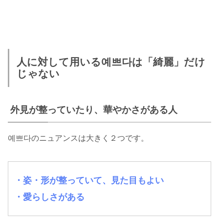
人に対して用いる예쁘다は「綺麗」だけ
じゃない
外見が整っていたり、華やかさがある人
예쁘다のニュアンスは大きく２つです。
・姿・形が整っていて、見た目もよい
・愛らしさがある