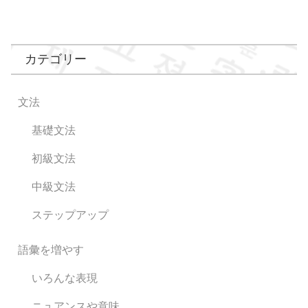
カテゴリー
文法
基礎文法
初級文法
中級文法
ステップアップ
語彙を増やす
いろんな表現
ニュアンスや意味