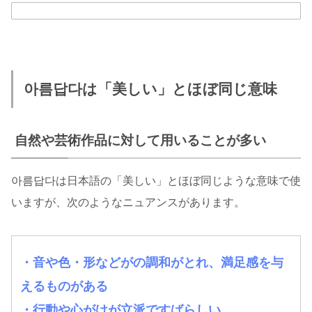
아름답다は「美しい」とほぼ同じ意味
自然や芸術作品に対して用いることが多い
아름답다は日本語の「美しい」とほぼ同じような意味で使
いますが、次のようなニュアンスがあります。
・音や色・形などがの調和がとれ、満足感を与
えるものがある
・行動や心がけが立派ですばらしい