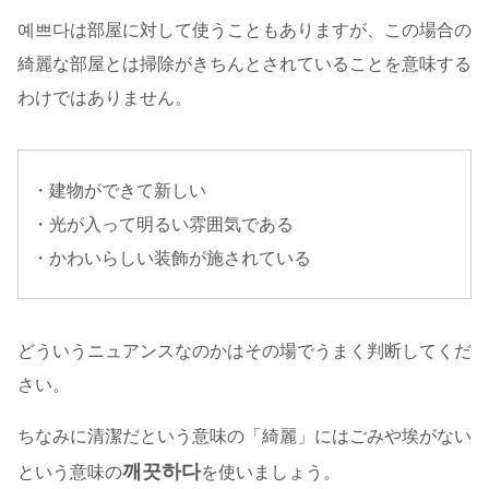
예쁘다は部屋に対して使うこともありますが、この場合の
綺麗な部屋とは掃除がきちんとされていることを意味する
わけではありません。
・建物ができて新しい
・光が入って明るい雰囲気である
・かわいらしい装飾が施されている
どういうニュアンスなのかはその場でうまく判断してくだ
さい。
ちなみに清潔だという意味の「綺麗」にはごみや埃がない
깨끗하다
という意味の
を使いましょう。