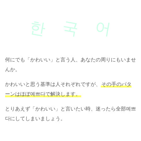
한
국
어
何にでも「かわいい」と言う人、あなたの周りにもいませ
んか。
かわいいと思う基準は人それぞれですが、
その手のパタ
ーンはほぼ예쁘다で解決します。
とりあえず「かわいい」と言いたい時、迷ったら全部예쁘
다にしてしまいましょう。