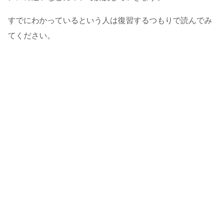
すでにわかっているという人は復習するつもりで読んでみ
てください。