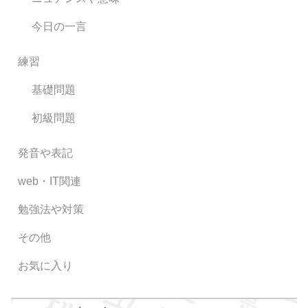
今日の一言
練習
基礎問題
初級問題
発音や表記
web・IT関連
勉強法や対策
その他
お気に入り