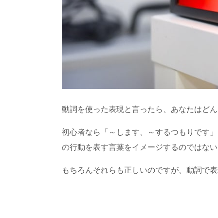
動詞を使った表現と言ったら、あなたはどん
初心者なら「～します、～するつもりです」
の行動を表す言葉をイメージするのではない
もちろんそれらも正しいのですが、動詞で表