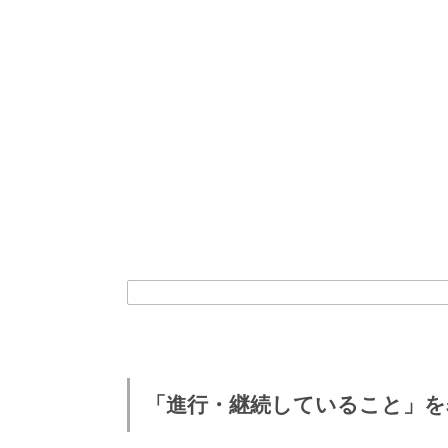
「進行・継続していること」を