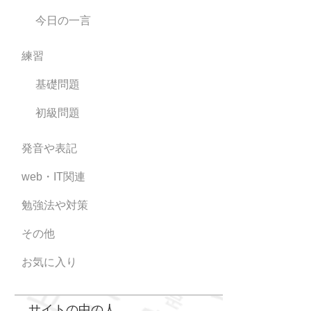
今日の一言
練習
基礎問題
初級問題
発音や表記
web・IT関連
勉強法や対策
その他
お気に入り
サイトの中の人