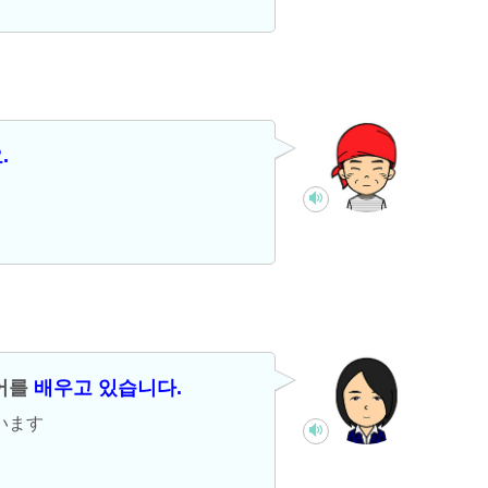
.
국어를
배우고 있습니다.
います