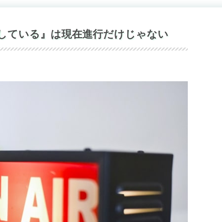
～している』は現在進行だけじゃない