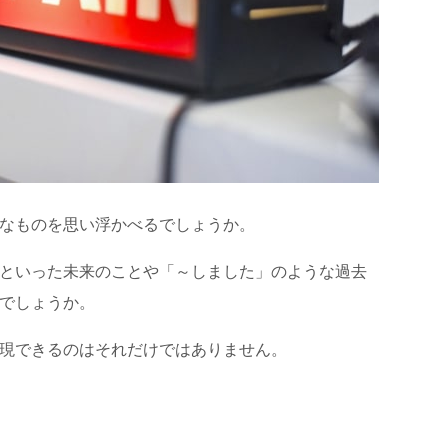
なものを思い浮かべるでしょうか。
といった未来のことや「～しました」のような過去
でしょうか。
現できるのはそれだけではありません。