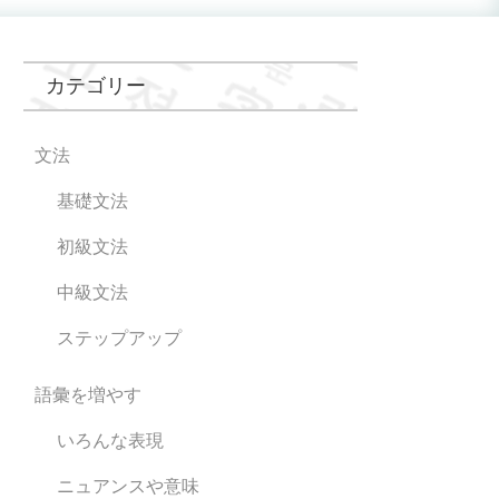
カテゴリー
文法
基礎文法
初級文法
中級文法
ステップアップ
語彙を増やす
いろんな表現
ニュアンスや意味