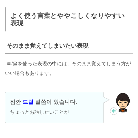
よく使う言葉とややこしくなりやすい
表現
そのまま覚えてしまいたい表現
-ㄹ/을を使った表現の中には、そのまま覚えてしまう方が
いい場合もあります。
잠깐
드릴
말씀
이 있습니다.
ちょっとお話したいことが