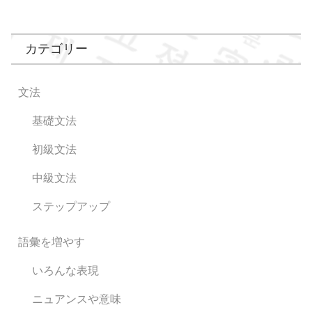
カテゴリー
文法
基礎文法
初級文法
中級文法
ステップアップ
語彙を増やす
いろんな表現
ニュアンスや意味