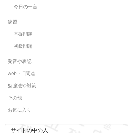
今日の一言
練習
基礎問題
初級問題
発音や表記
web・IT関連
勉強法や対策
その他
お気に入り
サイトの中の人