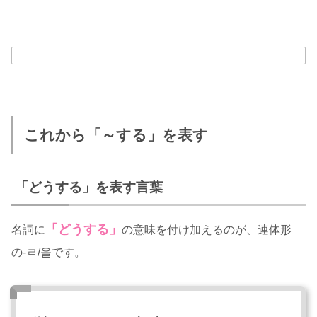
これから「～する」を表す
「どうする」を表す言葉
「どうする」
名詞に
の意味を付け加えるのが、連体形
の-ㄹ/을です。