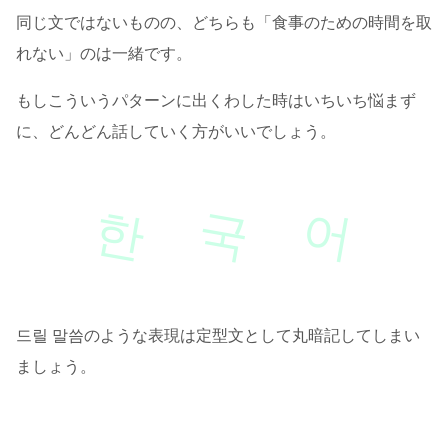
同じ文ではないものの、どちらも「食事のための時間を取
れない」のは一緒です。
もしこういうパターンに出くわした時はいちいち悩まず
に、どんどん話していく方がいいでしょう。
한
국
어
드릴 말씀のような表現は定型文として丸暗記してしまい
ましょう。