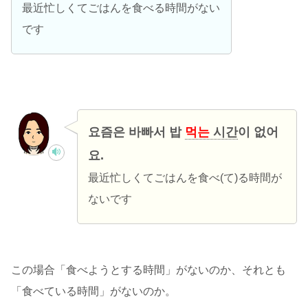
最近忙しくてごはんを食べる時間がない
です
요즘은 바빠서 밥
먹는
시간
이 없어
요.
最近忙しくてごはんを食べ(て)る時間が
ないです
この場合「食べようとする時間」がないのか、それとも
「食べている時間」がないのか。