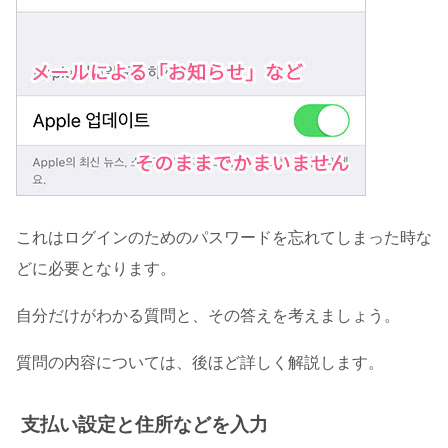
これはログインのためのパスワードを忘れてしまった時な
どに必要となります。
自分だけがわかる質問と、その答えを考えましょう。
質問の内容については、後ほど詳しく解説します。
支払い設定と住所などを入力