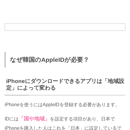
なぜ韓国のAppleIDが必要？
iPhoneにダウンロードできるアプリは「地域設
定」によって変わる
iPhoneを使うにはAppleIDを登録する必要があります。
「国や地域」
IDには
を設定する項目があり、日本で
iPhoneを購入した人はこれを「日本」に設定しているで