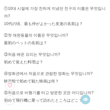
①10대 시절에 가장 친하게 지냈던 친구의 이름은 무엇입니
까?
10代の頃、最も仲がよかった友達の名前は？
②첫 애완동물의 이름은 무엇입니까?
最初のペットの名前は？
③처음 배운 요리는 무엇입니까?
初めて覚えた料理は？
④영화관에서 처음으로 관람한 영화는 무엇입니까?
映画館で初めて観た映画は何？
♡
⑤처음으로 비행기를 타고 방문한 곳은 어디입니까?
初めて飛行機に乗って訪れたところはどこ？