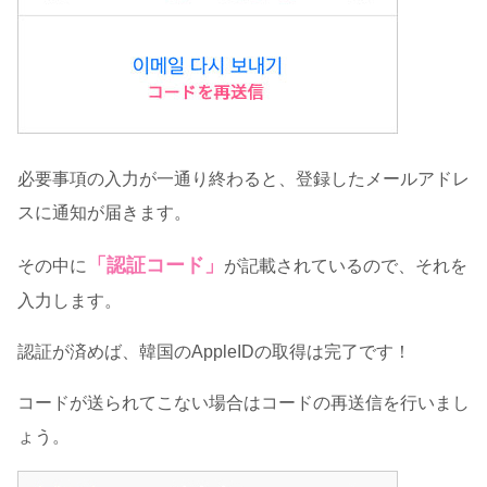
必要事項の入力が一通り終わると、登録したメールアドレ
スに通知が届きます。
「認証コード」
その中に
が記載されているので、それを
入力します。
認証が済めば、韓国のAppleIDの取得は完了です！
コードが送られてこない場合はコードの再送信を行いまし
ょう。