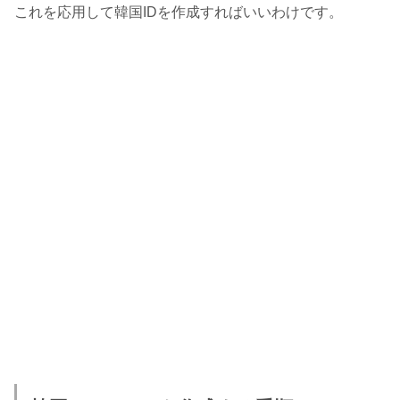
これを応用して韓国IDを作成すればいいわけです。