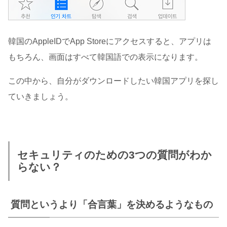
韓国のAppleIDでApp Storeにアクセスすると、アプリは
もちろん、画面はすべて韓国語での表示になります。
この中から、自分がダウンロードしたい韓国アプリを探し
ていきましょう。
セキュリティのための3つの質問がわか
らない？
質問というより「合言葉」を決めるようなもの