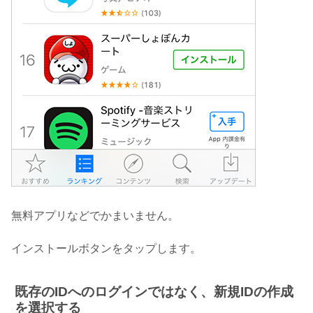
無料アプリなどでかまいません。
インストールボタンをタップします。
既存のIDへのログインではなく、新規IDの作成
を選択する