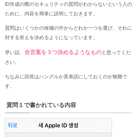
ID作成の際のセキュリティの質問がわからないという人の
ために、内容を簡単に説明しておきます。
質問はいくつかの候補の中からどれか一つを選び、それに
対する答えを決めるようになっています。
合言葉を３つ決めるようなもの
早い話、
と思ってくだ
さい。
ちなみに回答はハングルか英単語にしておくのが無難で
す。
質問１で書かれている内容