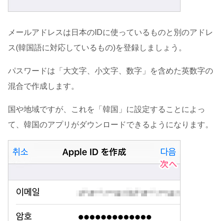
メールアドレスは日本のIDに使っているものと別のアドレ
ス(韓国語に対応しているもの)を登録しましょう。
パスワードは「大文字、小文字、数字」を含めた英数字の
混合で作成します。
国や地域ですが、これを「韓国」に設定することによっ
て、韓国のアプリがダウンロードできるようになります。