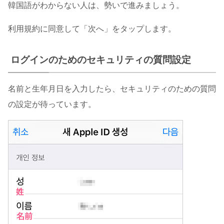
韓国語がわからない人は、勢いで進みましょう。
利用規約に同意して「次へ」をタップします。
ログインのためのセキュリティの質問設定
名前と生年月日を入力したら、セキュリティのための質問
の設定が待っています。