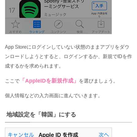
App Storeにログインしていない状態のままアプリをダウ
ンロードしようとすると、ログインするか、新規でIDを作
成するかを求められます。
「AppleIDを新規作成」
ここで
を選びましょう。
個人情報などの入力画面に進んでいきます。
地域設定を「韓国」にする