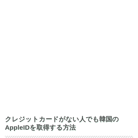
クレジットカードがない人でも韓国の
AppleIDを取得する方法