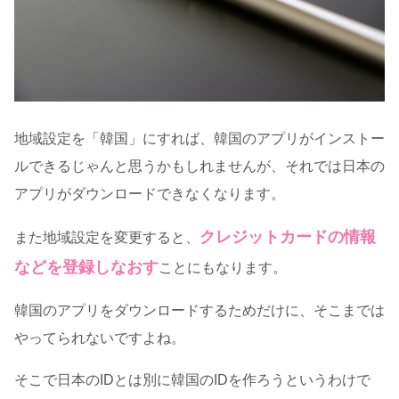
地域設定を「韓国」にすれば、韓国のアプリがインストー
ルできるじゃんと思うかもしれませんが、それでは日本の
アプリがダウンロードできなくなります。
クレジットカードの情報
また地域設定を変更すると、
などを登録しなおす
ことにもなります。
韓国のアプリをダウンロードするためだけに、そこまでは
やってられないですよね。
そこで日本のIDとは別に韓国のIDを作ろうというわけで