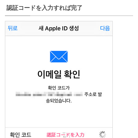
認証コードを入力すれば完了