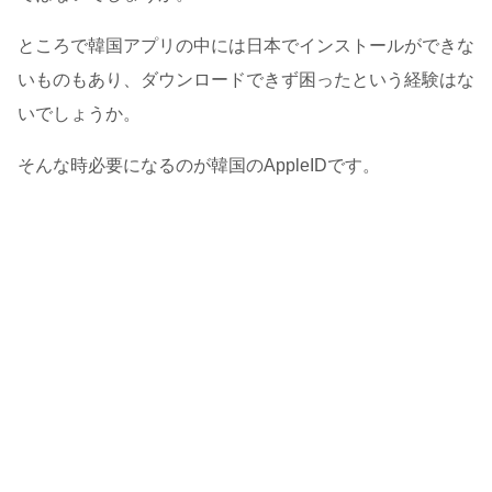
ところで韓国アプリの中には日本でインストールができな
いものもあり、ダウンロードできず困ったという経験はな
いでしょうか。
そんな時必要になるのが韓国のAppleIDです。