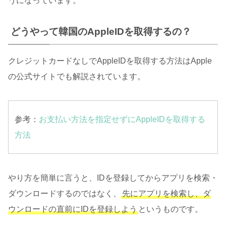
うになっています。
どうやって韓国のAppleIDを取得するの？
クレジットカードなしでAppleIDを取得する方法はApple
の公式サイトでも解説されています。
参考：
お支払い方法を指定せずにAppleIDを取得する
方法
やり方を簡単に言うと、IDを登録してからアプリを検索・
ダウンロードするのではなく、
先にアプリを検索し、ダ
ウンロードの直前にIDを登録しよう
というものです。