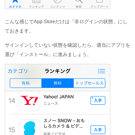
こんな感じでApp Storeだけは「非ログインの状態」にし
ておきます。
サインインしていない状態を確認したら、適当にアプリを
選び「インストール」に進みましょう。