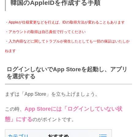
韓国のAppleIDを作成する手順
・Appleが仕様変更などを行えば、IDの取得方法が変わることもあります
・アカウントの取得は自己責任で行ってください
・入力内容などに関してトラブルが発生したとしても一切の保証はいたしか
ねます
ログインしないでApp Storeを起動し、アプリ
を選択する
まずは「App Store」を立ち上げましょう。
App Storeには「ログインしていない状
この時、
態」にする
のがポイントです。