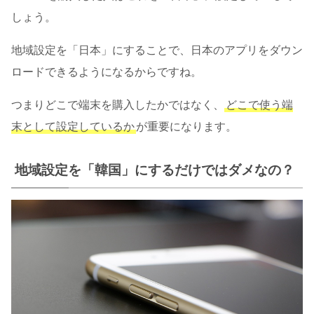
しょう。
地域設定を「日本」にすることで、日本のアプリをダウン
ロードできるようになるからですね。
つまりどこで端末を購入したかではなく、
どこで使う端
末として設定しているか
が重要になります。
地域設定を「韓国」にするだけではダメなの？