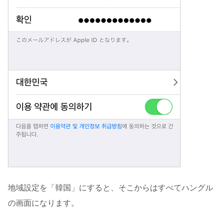
地域設定を「韓国」にすると、そこからはすべてハングル
の画面になります。