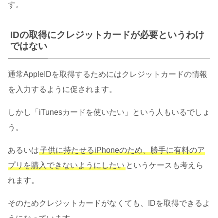
す。
IDの取得にクレジットカードが必要というわけ
ではない
通常AppleIDを取得するためにはクレジットカードの情報
を入力するように促されます。
しかし「iTunesカードを使いたい」という人もいるでしょ
う。
あるいは
子供に持たせるiPhoneのため、勝手に有料のア
プリを購入できないようにしたい
というケースも考えら
れます。
そのためクレジットカードがなくても、IDを取得できるよ