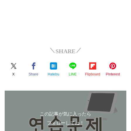
SHARE
X
Share
Hatebu
LINE
Flipboard
Pinterest
この記事が気に入ったら
フォローしてね！