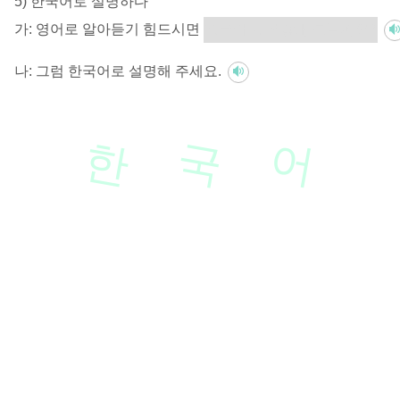
5) 한국어로 설명하다
가:
영어로 알아듣기 힘드시면
한국어로 설명해 드릴까요?
나:
그럼 한국어로 설명해 주세요.
한
국
어