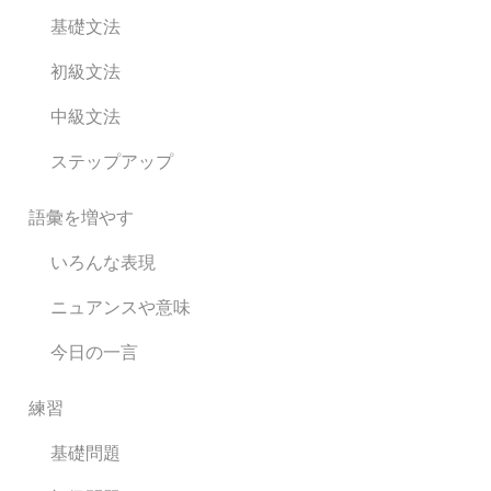
基礎文法
初級文法
中級文法
ステップアップ
語彙を増やす
いろんな表現
ニュアンスや意味
今日の一言
練習
基礎問題