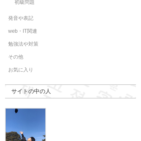
初級問題
発音や表記
web・IT関連
勉強法や対策
その他
お気に入り
サイトの中の人
うぉんぎ