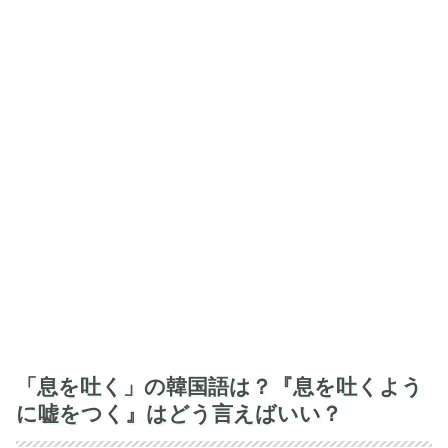
「息を吐く」の韓国語は？『息を吐くよう
に嘘をつく』はどう言えばいい？