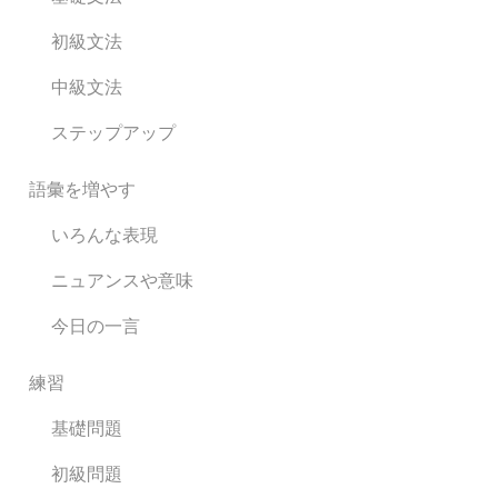
初級文法
中級文法
ステップアップ
語彙を増やす
いろんな表現
ニュアンスや意味
今日の一言
練習
基礎問題
初級問題