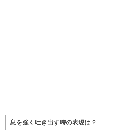
息を強く吐き出す時の表現は？