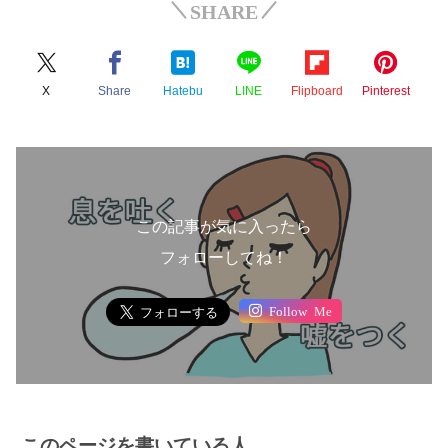
SHARE
X
Share
Hatebu
LINE
Flipboard
Pinterest
この記事が気に入ったら
フォローしてね！
Follow Me
このページを書いている人