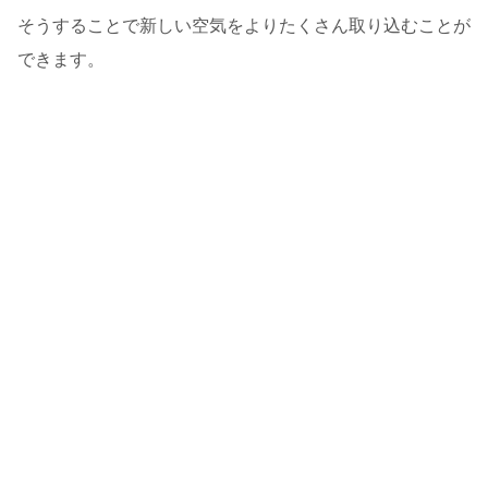
そうすることで新しい空気をよりたくさん取り込むことが
できます。