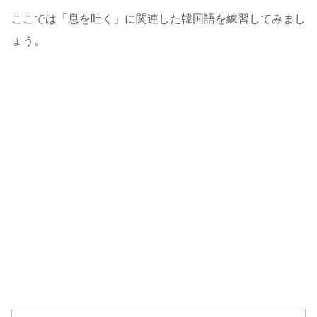
ここでは「息を吐く」に関連した韓国語を練習してみまし
ょう。