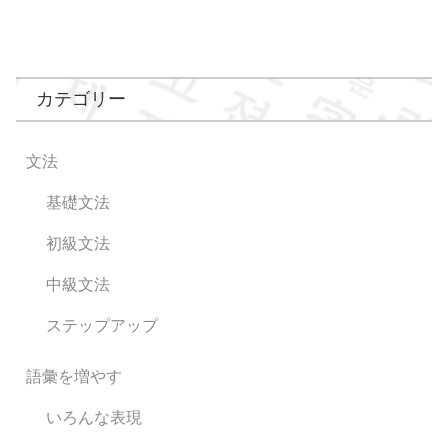
カテゴリー
文法
基礎文法
初級文法
中級文法
ステップアップ
語彙を増やす
いろんな表現