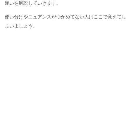
違いを解説していきます。
使い分けやニュアンスがつかめてない人はここで覚えてし
まいましょう。