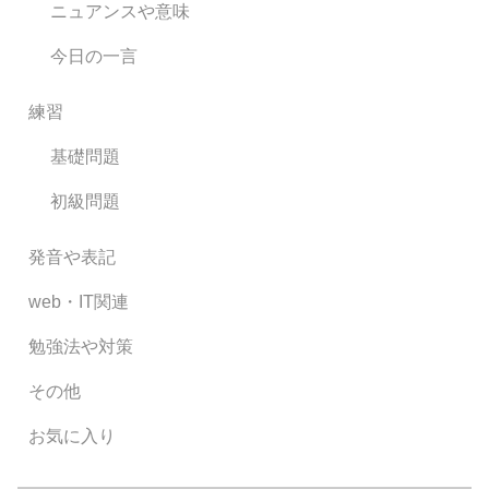
ニュアンスや意味
今日の一言
練習
基礎問題
初級問題
発音や表記
web・IT関連
勉強法や対策
その他
お気に入り