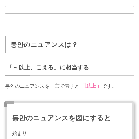
동안のニュアンスは？
「～以上、こえる」に相当する
「以上」
동안のニュアンスを一言で表すと
です。
동안のニュアンスを図にすると
始まり