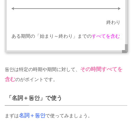
終わり
ある期間の「始まり～終わり」までの
すべてを含む
その時間すべてを
동안は特定の時期や期間に対して、
含む
のがポイントです。
「名詞＋동안」で使う
名詞＋동안
まずは
で使ってみましょう。