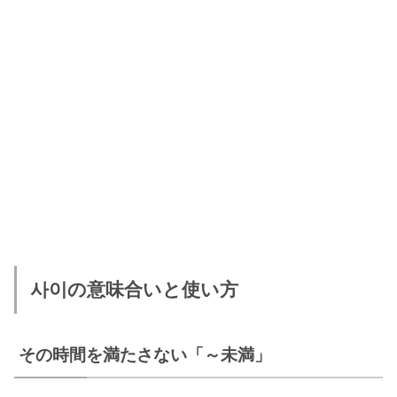
사이の意味合いと使い方
その時間を満たさない「～未満」