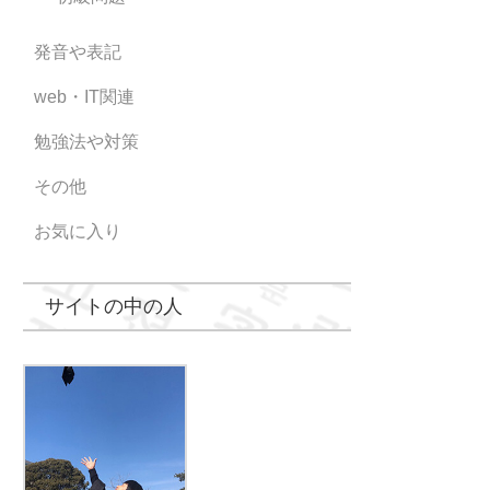
発音や表記
web・IT関連
勉強法や対策
その他
お気に入り
サイトの中の人
うぉんぎ