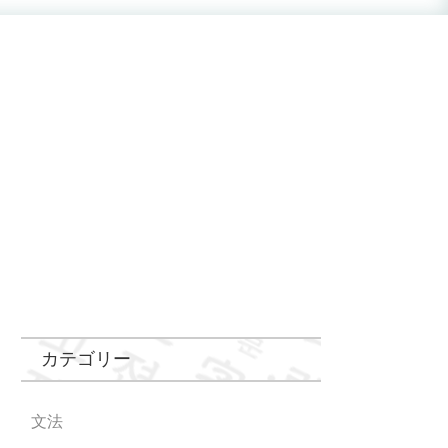
カテゴリー
文法