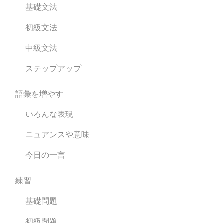
基礎文法
初級文法
中級文法
ステップアップ
語彙を増やす
いろんな表現
ニュアンスや意味
今日の一言
練習
基礎問題
初級問題