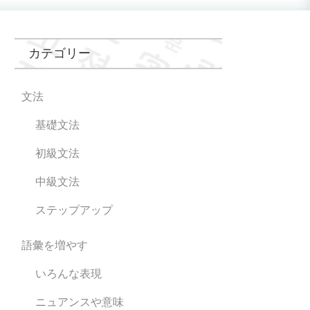
カテゴリー
文法
基礎文法
初級文法
中級文法
ステップアップ
語彙を増やす
いろんな表現
ニュアンスや意味