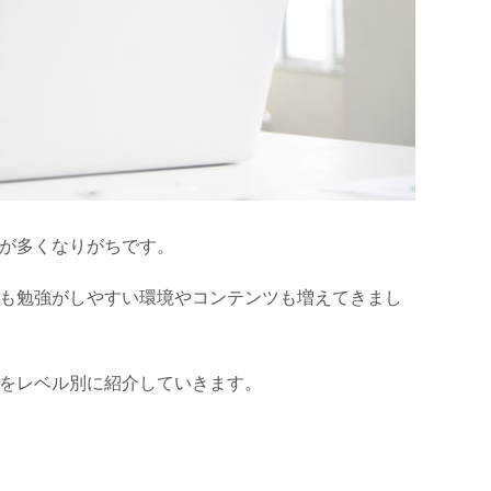
が多くなりがちです。
も勉強がしやすい環境やコンテンツも増えてきまし
をレベル別に紹介していきます。