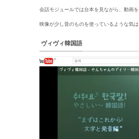
会話モジュールでは台本を見ながら、動画を
映像が少し昔のものを使っているような気は
ヴィヴィ韓国語