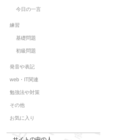
今日の一言
練習
基礎問題
初級問題
発音や表記
web・IT関連
勉強法や対策
その他
お気に入り
サイトの中の人