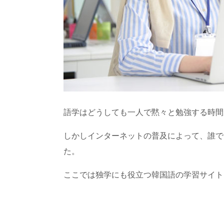
語学はどうしても一人で黙々と勉強する時間
しかしインターネットの普及によって、誰で
た。
ここでは独学にも役立つ韓国語の学習サイト