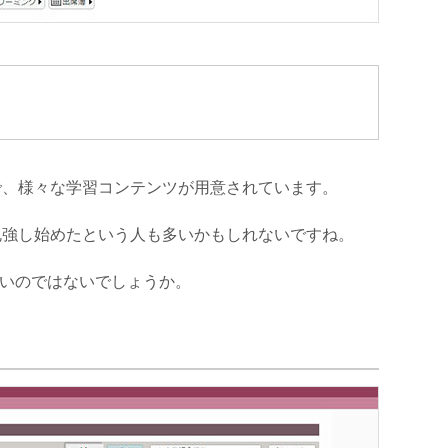
で、様々な学習コンテンツが用意されています。
勉強し始めたという人も多いかもしれないですね。
いのではないでしょうか。