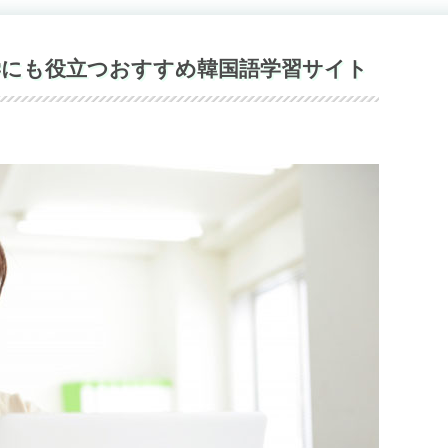
学にも役立つおすすめ韓国語学習サイト