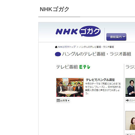
NHKゴガク