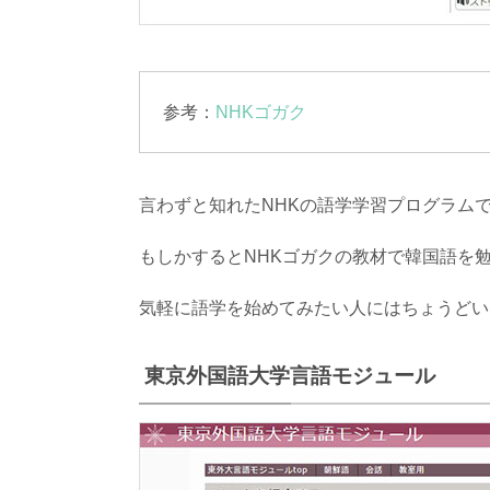
参考：
NHKゴガク
言わずと知れたNHKの語学学習プログラム
もしかするとNHKゴガクの教材で韓国語を
気軽に語学を始めてみたい人にはちょうどい
東京外国語大学言語モジュール