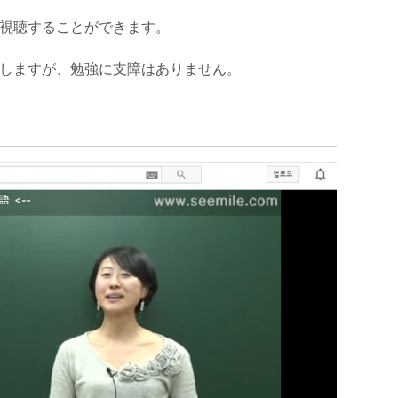
視聴することができます。
しますが、勉強に支障はありません。