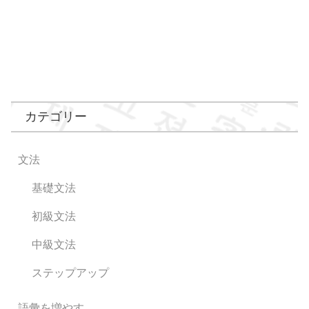
カテゴリー
文法
基礎文法
初級文法
中級文法
ステップアップ
語彙を増やす