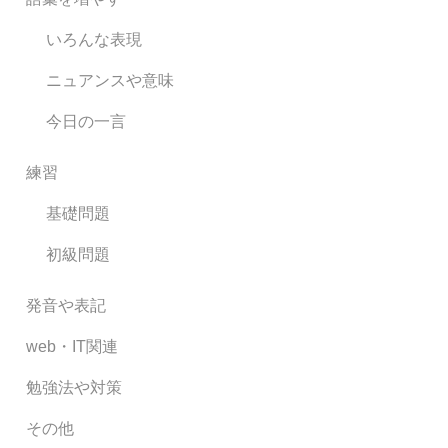
いろんな表現
ニュアンスや意味
今日の一言
練習
基礎問題
初級問題
発音や表記
web・IT関連
勉強法や対策
その他