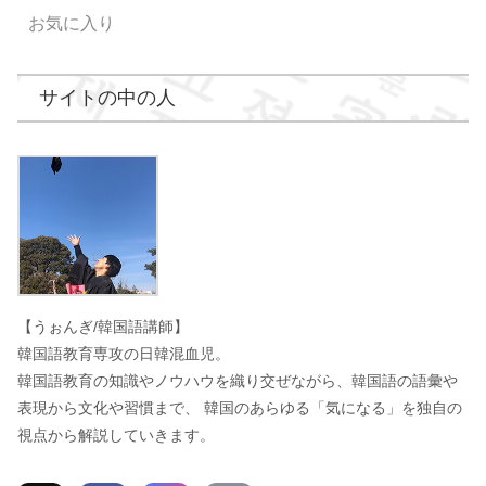
お気に入り
サイトの中の人
うぉんぎ
【うぉんぎ/韓国語講師】
韓国語教育専攻の日韓混血児。
韓国語教育の知識やノウハウを織り交ぜながら、韓国語の語彙や
表現から文化や習慣まで、 韓国のあらゆる「気になる」を独自の
視点から解説していきます。