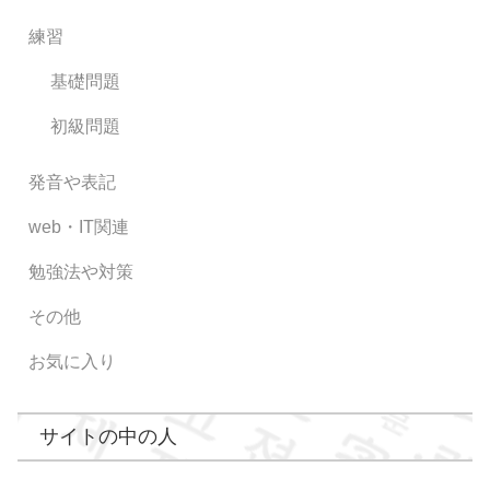
練習
基礎問題
初級問題
発音や表記
web・IT関連
勉強法や対策
その他
お気に入り
サイトの中の人