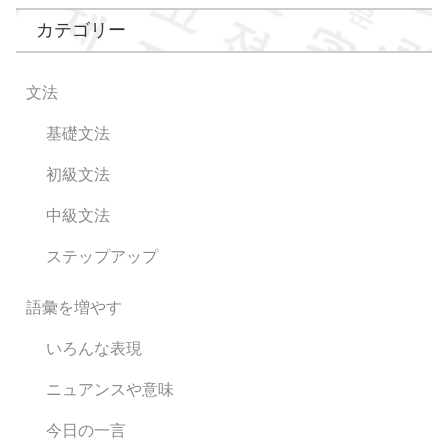
カテゴリー
文法
基礎文法
初級文法
中級文法
ステップアップ
語彙を増やす
いろんな表現
ニュアンスや意味
今日の一言