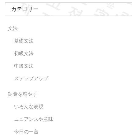
カテゴリー
文法
基礎文法
初級文法
中級文法
ステップアップ
語彙を増やす
いろんな表現
ニュアンスや意味
今日の一言