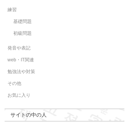
練習
基礎問題
初級問題
発音や表記
web・IT関連
勉強法や対策
その他
お気に入り
サイトの中の人