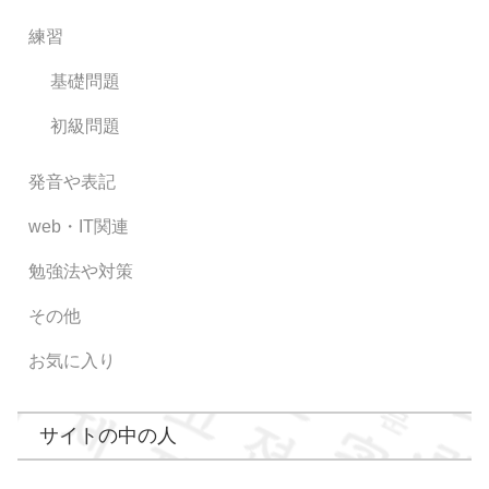
練習
基礎問題
初級問題
発音や表記
web・IT関連
勉強法や対策
その他
お気に入り
サイトの中の人