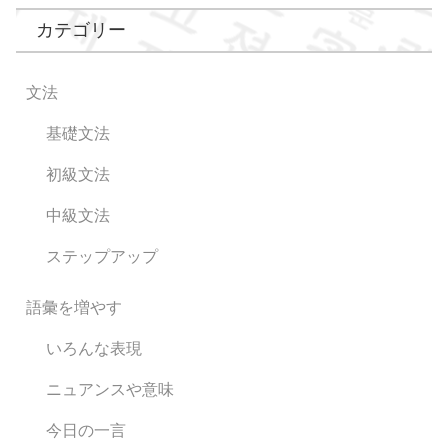
カテゴリー
文法
基礎文法
初級文法
中級文法
ステップアップ
語彙を増やす
いろんな表現
ニュアンスや意味
今日の一言