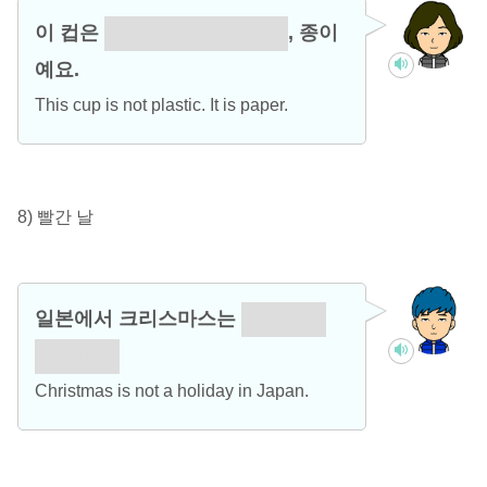
이 컵은
플라스틱이 아니에요
, 종이
예요.
This cup is not plastic. It is paper.
8) 빨간 날
일본에서 크리스마스는
빨간 날이
아니에요.
Christmas is not a holiday in Japan.