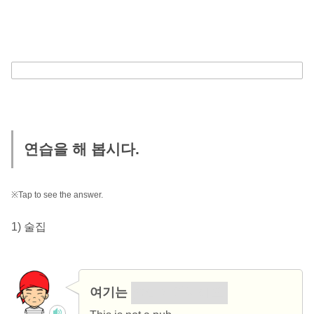
연습을 해 봅시다.
※Tap to see the answer.
1) 술집
여기는
술집이 아니에요.