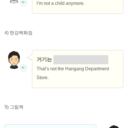
I’m not a child anymore.
4) 한강백화점
거기는
한강백화점이 아니예요.
That’s not the Hangang Department
Store.
5) 그림책