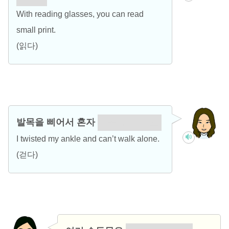
With reading glasses, you can read
small print.
(읽다)
발목을 삐어서 혼자
걸을 수 없어요.
I twisted my ankle and can’t walk alone.
(걷다)