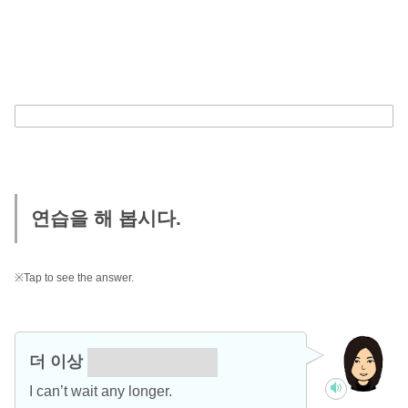
연습을 해 봅시다.
※Tap to see the answer.
더 이상
기다릴 수 없어요.
I can’t wait any longer.