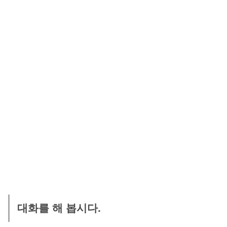
대화를 해 봅시다.