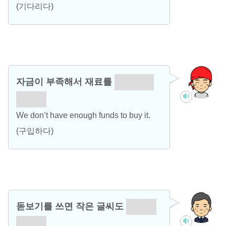
(기다리다)
자금이 부족해서 재료를
구입할 수
없어요.
We don’t have enough funds to buy it.
(구입하다)
돋보기를 쓰면 작은 글씨도
읽을 수
있어요.