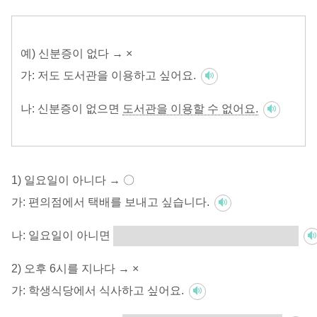
예) 신분증이 없다 → ×
가:
저도 도서관을 이용하고 싶어요.
나:
신분증이 없으면
도서관을 이용할 수 없어요.
1) 일요일이 아니다 → 〇
가:
편의점에서 택배를 보내고 싶습니다.
나:
일요일이 아니면
편의점에서 택배를 보낼 수 있습니다.
2) 오후 6시를 지나다 → ×
가:
학생식당에서 식사하고 싶어요.