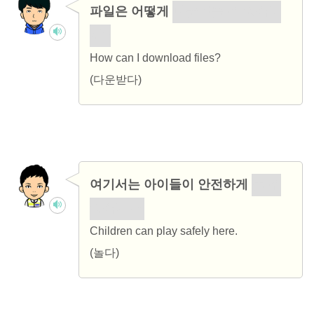
파일은 어떻게
다운받을 수 있습니
까?
How can I download files?
(다운받다)
여기서는 아이들이 안전하게
놀 수
있습니다.
Children can play safely here.
(놀다)